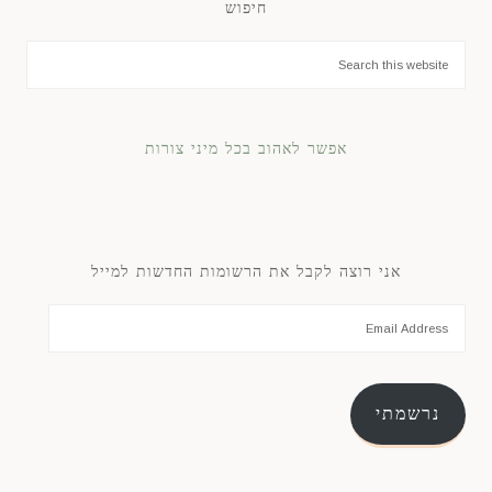
חיפוש
אפשר לאהוב בכל מיני צורות
אני רוצה לקבל את הרשומות החדשות למייל
נרשמתי