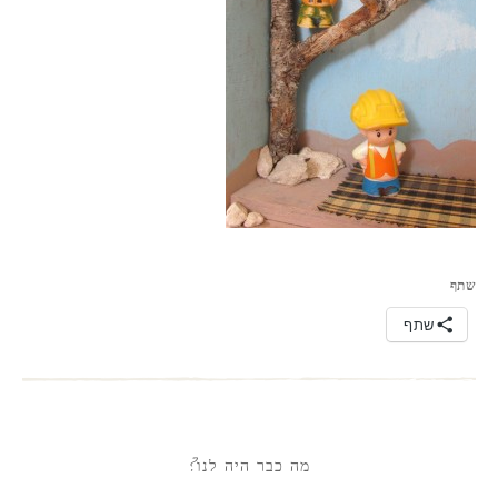
שתף
שתף
מה כבר היה לנו?