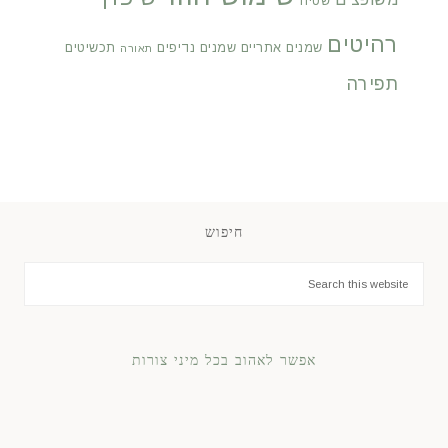
שטיח
רהיטים
שמנים אתריים
שמנים נדיפים
תכשיטים
תאורה
תפירה
חיפוש
אפשר לאהוב בכל מיני צורות