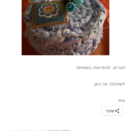
חברים. להתראות בשמחות.
לשאלות, אני כאן.
שתף
שתף