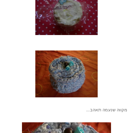
מקווה שנעמה תאהב…