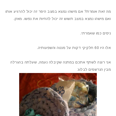
מה זאת אומרת? אם מישהו נמצא במצב היפר זה יכול להרגיע אותו
ואם מישהו נמצא במצב תשוש זה יכול להחיות את נפשו. מאזן.
ניסים כמו שאמרתי.
אלו היו 60 חלקיקי דקות על מנטה והשפעותיה.
אני רוצה לשתף אתכם במתנה שקיבלה נעמה, שעלתה בהגרלה
מבין הנרשמים לבלוג: