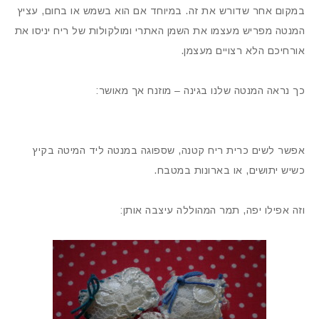
במקום אחר שדורש את זה. במיוחד אם הוא בשמש או בחום, עציץ
המנטה מפריש מעצמו את השמן האתרי ומולקולות של ריח יניסו את
אורחיכם הלא רצויים מעצמן.
כך נראה המנטה שלנו בגינה – מוזנח אך מאושר:
אפשר לשים כרית ריח קטנה, שספוגה במנטה ליד המיטה בקיץ
כשיש יתושים, או בארונות במטבח.
וזה אפילו יפה, תמר המהוללה עיצבה אותן: