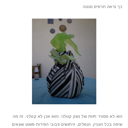
כך נראה תרסיס מנטה:
הוא לא מסגיר חזות של נשק קטלני. והוא אכן לא קטלני. זה מה
שיפה בכל העניין. הנמלים, היתושים וזבובי הפירות פשוט שונאים