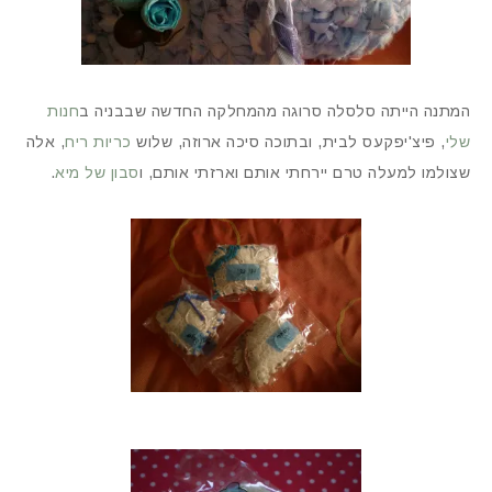
המתנה הייתה סלסלה סרוגה מהמחלקה החדשה שבבניה ב
חנות
שלי
, פיצ'יפקעס לבית, ובתוכה סיכה ארוזה, שלוש
כריות ריח
, אלה
שצולמו למעלה טרם יירחתי אותם וארזתי אותם, ו
סבון של מיא
.