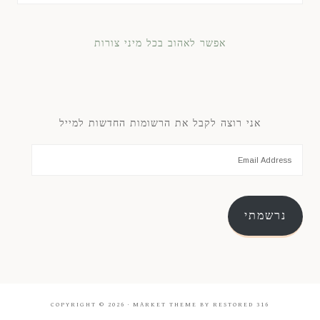
אפשר לאהוב בכל מיני צורות
אני רוצה לקבל את הרשומות החדשות למייל
נרשמתי
COPYRIGHT © 2026 ·
MARKET THEME
BY
RESTORED 316