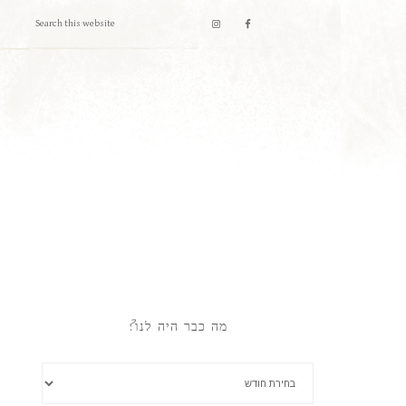
מה כבר היה לנו?