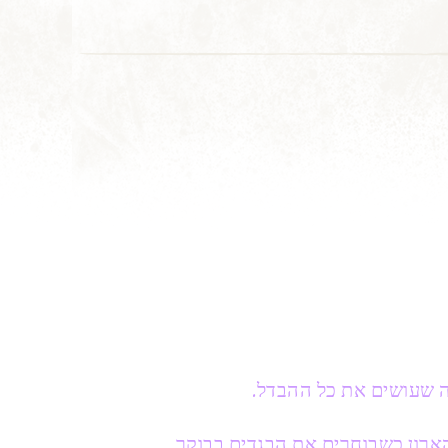
 שעושים את כל ההבדל.
ארון כשבוחרים את הבגדים בבוקר.