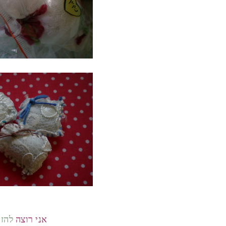
אני רוצה
להזמ