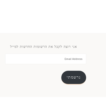
אני רוצה לקבל את הרשומות החדשות למייל
נרשמתי