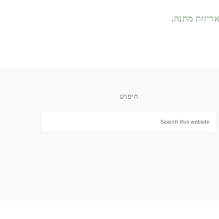
ריזות מתנה
.
חיפוש