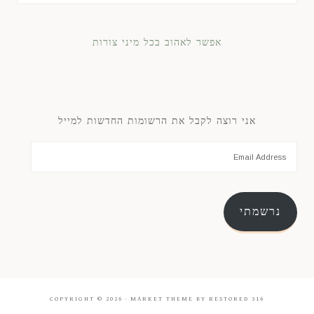
אפשר לאהוב בכל מיני צורות
אני רוצה לקבל את הרשומות החדשות למייל
נרשמתי
COPYRIGHT © 2026 ·
MARKET THEME
BY
RESTORED 316