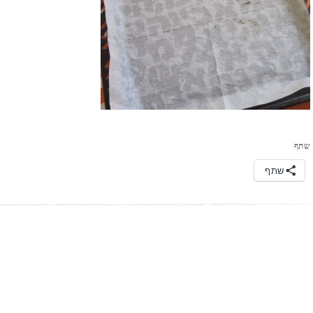
שתף
שתף