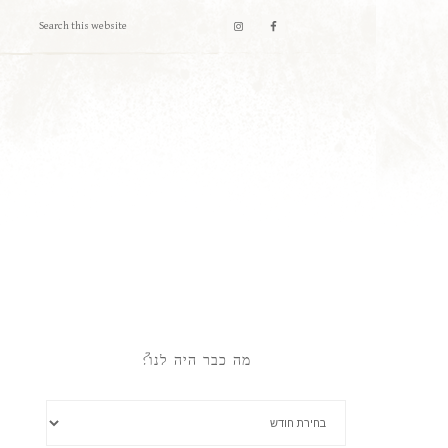
מה כבר היה לנו?