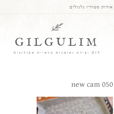
אודות סטודיו גלגולים
GILGULIM
DIY יצירה ואומנות בראייה אקולוגית
new cam 050