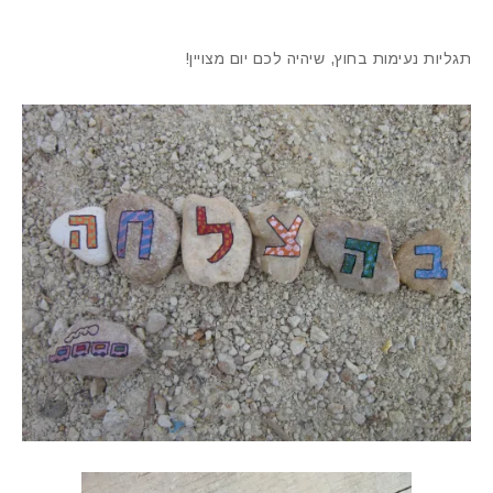
תגליות נעימות בחוץ, שיהיה לכם יום מצויין!