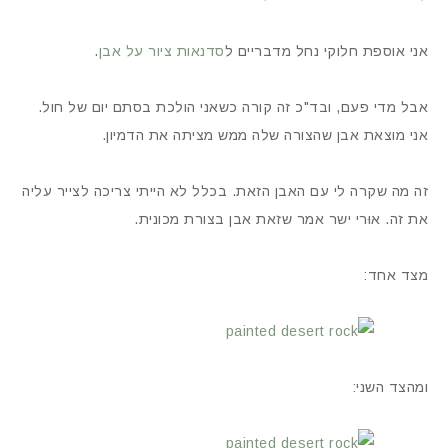
אני אוספת חלוקי נחל מדבריים ל
סדנאות
ציור על אבן
.
אבל מדי פעם, ובד"כ זה קורה כשאני הולכת בסתם יום של חול.
אני מוצאת אבן שהצורה שלה ממש מציתה את הדמיון.
זה מה שקרה לי עם האבן הזאת. בכלל לא הייתי צריכה לצייר עליה
את זה. אוּרי ישר אמר שזאת אבן בצורת מכונית.
מצד אחד:
ומהצד השני: