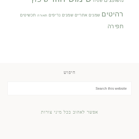
משופצים
שטיח
רהיטים
שמנים אתריים
שמנים נדיפים
תכשיטים
תאורה
תפירה
חיפוש
אפשר לאהוב בכל מיני צורות