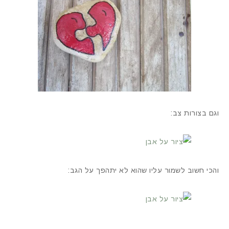
וגם בצורות צב:
והכי חשוב לשמור עליו שהוא לא יתהפך על הגב: