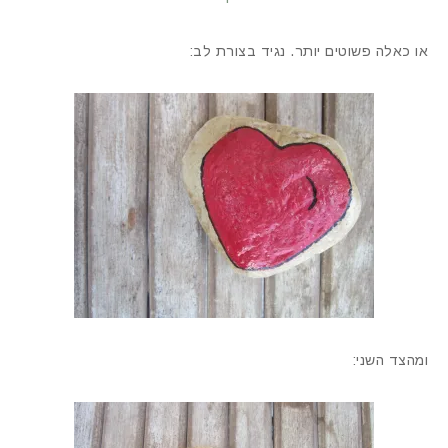
או כאלה פשוטים יותר. נגיד בצורת לב:
ומהצד השני: