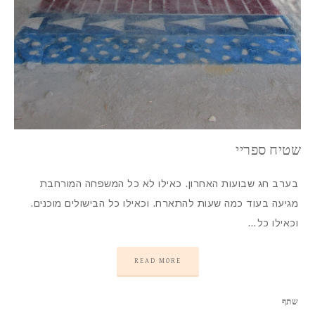
שטיח ספריי
בערב חג שבועות האחרון. כאילו לא כל המשפחה המורחבת
מגיעה בעוד כמה שעות להתארח. וכאילו כל הבישולים מוכנים.
וכאילו כל…
READ MORE
שתף