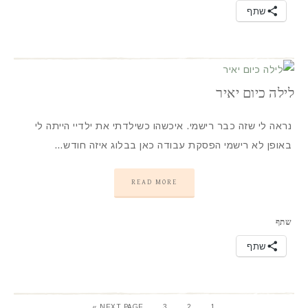
שתף
לילה כיום יאיר
נראה לי שזה כבר רישמי. איכשהו כשילדתי את ילדיי הייתה לי
באופן לא רישמי הפסקת עבודה כאן בבלוג איזה חודש…
READ MORE
שתף
שתף
NEXT PAGE »
3
2
1