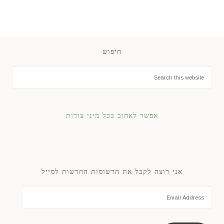
חיפוש
אפשר לאהוב בכל מיני צורות
אני רוצה לקבל את הרשומות החדשות למייל