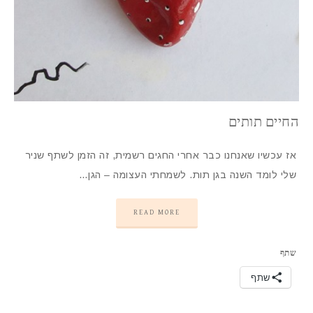
החיים תותים
אז עכשיו שאנחנו כבר אחרי החגים רשמית, זה הזמן לשתף שניר
שלי לומד השנה בגן תות. לשמחתי העצומה – הגן…
READ MORE
שתף
שתף