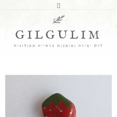
GILGULIM
DIY יצירה ואומנות בראייה אקולוגית