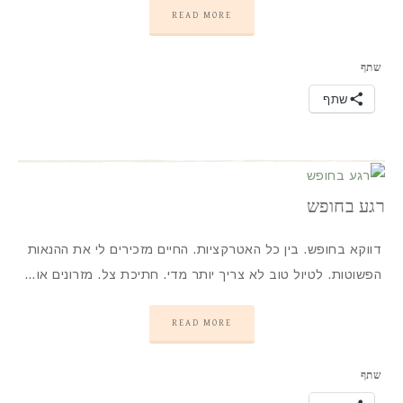
READ MORE
שתף
שתף
רגע בחופש
דווקא בחופש. בין כל האטרקציות. החיים מזכירים לי את ההנאות
הפשוטות. לטיול טוב לא צריך יותר מדי. חתיכת צל. מזרונים או…
READ MORE
שתף