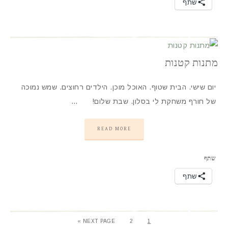
שתף
מתנות קטנות
יום שישי. הבית שטוף. האוכל מוכן. הילדים רחוצים. שמש נמוכה
של חורף משחקת לי בסלון. שבת שלום! …
READ MORE
שתף
שתף
NEXT PAGE »
2
1