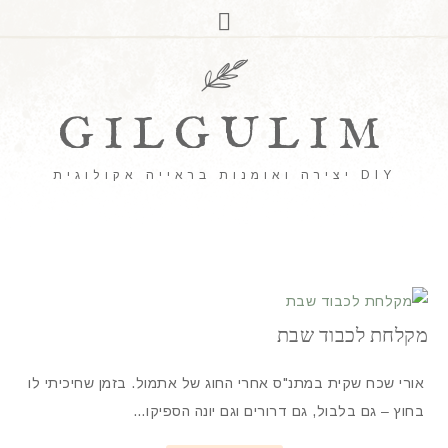
GILGULIM
DIY יצירה ואומנות בראייה אקולוגית
מקלחת לכבוד שבת
אורי שכח שקית במתנ"ס אחרי החוג של אתמול. בזמן שחיכיתי לו
בחוץ – גם בלבול, גם דרורים וגם יונה הספיקו…