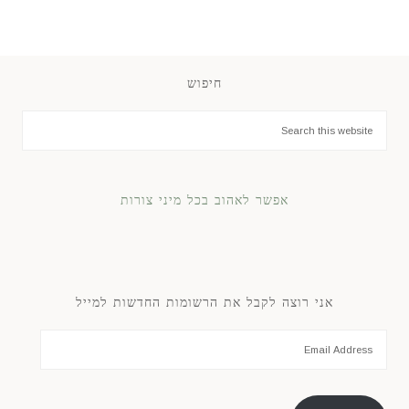
חיפוש
אפשר לאהוב בכל מיני צורות
אני רוצה לקבל את הרשומות החדשות למייל